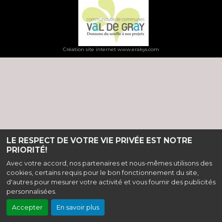
Création site internet www.erakys.com
LE RESPECT DE VOTRE VIE PRIVÉE EST NOTRE
PRIORITÉ!
Avec votre accord, nos partenaires et nous-mêmes utilisons des
cookies, certains requis pour le bon fonctionnement du site,
d'autres pour mesurer votre activité et vous fournir des publicités
personnalisées.
Accepter
En savoir plus