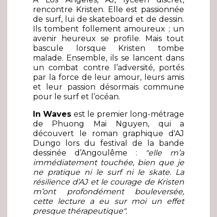
rencontre Kristen. Elle est passionnée
de surf, lui de skateboard et de dessin.
Ils tombent follement amoureux ; un
avenir heureux se profile. Mais tout
bascule lorsque Kristen tombe
malade. Ensemble, ils se lancent dans
un combat contre l’adversité, portés
par la force de leur amour, leurs amis
et leur passion désormais commune
pour le surf et l’océan.
In Waves
est le premier long-métrage
de Phuong Mai Nguyen, qui a
découvert le roman graphique d'AJ
Dungo lors du festival de la bande
dessinée d’Angoulême :
"elle m’a
immédiatement touchée, bien que je
ne pratique ni le surf ni le skate. La
résilience d’AJ et le courage de Kristen
m’ont profondément bouleversée,
cette lecture a eu sur moi un effet
presque thérapeutique".