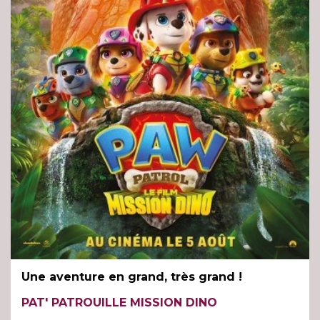
Une aventure en grand, très grand !
PAT' PATROUILLE MISSION DINO