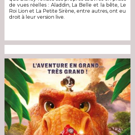
de vues réelles : Aladdin, La Belle et la bête, Le
Roi Lion et La Petite Sirène, entre autres, ont eu
droit à leur version live.