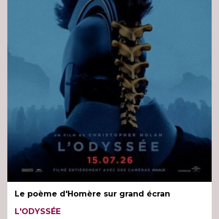
Le poème d'Homère sur grand écran
L'ODYSSÉE