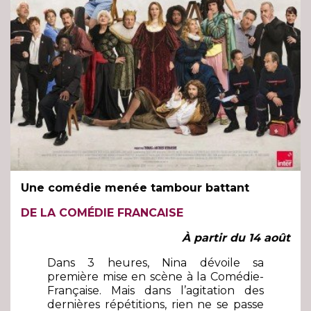
Une comédie menée tambour battant
DE LA COMÉDIE FRANCAISE
À partir du 14 août
Dans 3 heures, Nina dévoile sa
première mise en scène à la Comédie-
Française. Mais dans l’agitation des
dernières répétitions, rien ne se passe