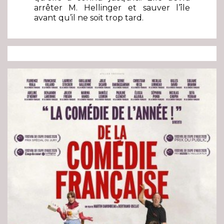
arrêter M. Hellinger et sauver l’île
avant qu’il ne soit trop tard.