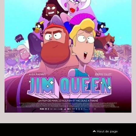
Haut de page