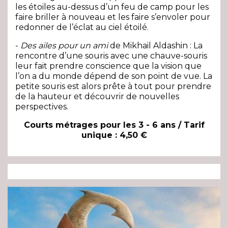
les étoiles au-dessus d’un feu de camp pour les
faire briller à nouveau et les faire s’envoler pour
redonner de l’éclat au ciel étoilé.
-
Des ailes pour un ami
de Mikhail Aldashin : La
rencontre d’une souris avec une chauve-souris
leur fait prendre conscience que la vision que
l’on a du monde dépend de son point de vue. La
petite souris est alors prête à tout pour prendre
de la hauteur et découvrir de nouvelles
perspectives.
Courts métrages pour les 3 - 6 ans / Tarif
unique : 4,50 €