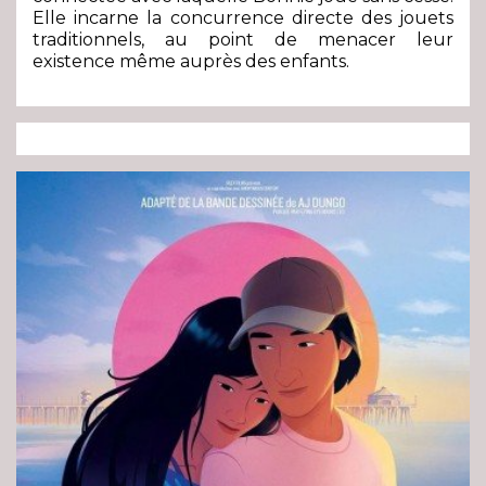
Elle incarne la concurrence directe des jouets
traditionnels, au point de menacer leur
existence même auprès des enfants.