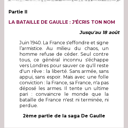
Partie II
LA BATAILLE DE GAULLE : J'ÉCRIS TON NOM
Jusqu'au 18 août
Juin 1940. La France s'effondre et signe
l’armistice. Au milieu du chaos, un
homme refuse de céder. Seul contre
tous, ce général inconnu s'échappe
vers Londres pour sauver ce qu'il reste
d'un rêve : la liberté. Sans armée, sans
appui, sans espoir. Mais avec une folle
conviction : la France, sa France, n'a pas
déposé les armes. Il tente un ultime
pari : convaincre le monde que la
bataille de France n'est ni terminée, ni
perdue.
2ème partie de la saga De Gaulle