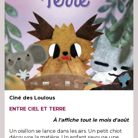
Ciné des Loulous
ENTRE CIEL ET TERRE
À l'affiche tout le mois d'août
Un oisillon se lance dans les airs. Un petit chiot
découvre la matière. Un enfant savoure une