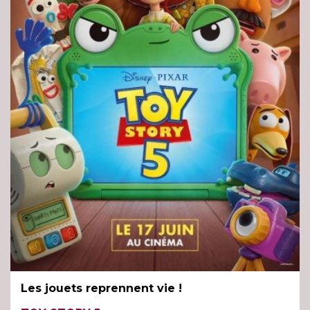
Les jouets reprennent vie !