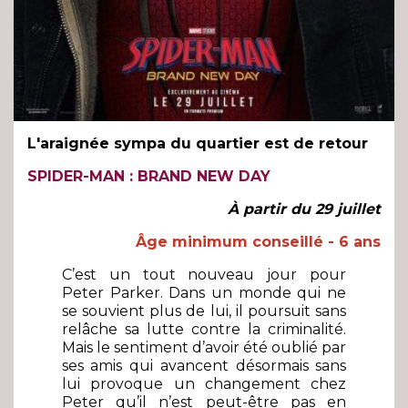
L'araignée sympa du quartier est de retour
SPIDER-MAN : BRAND NEW DAY
À partir du 29 juillet
Âge minimum conseillé - 6 ans
C’est un tout nouveau jour pour
Peter Parker. Dans un monde qui ne
se souvient plus de lui, il poursuit sans
relâche sa lutte contre la criminalité.
Mais le sentiment d’avoir été oublié par
ses amis qui avancent désormais sans
lui provoque un changement chez
Peter qu’il n’est peut-être pas en