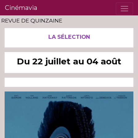
Cinémavia
REVUE DE QUINZAINE
LA SÉLECTION
Du 22 juillet au 04 août