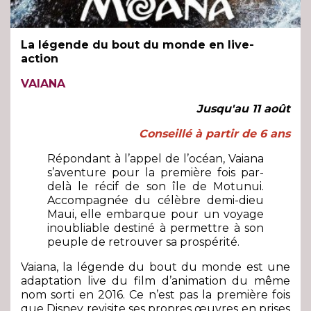
La légende du bout du monde en live-
action
VAIANA
Jusqu'au 11 août
Conseillé à partir de 6 ans
Répondant à l’appel de l’océan, Vaiana
s’aventure pour la première fois par-
delà le récif de son île de Motunui.
Accompagnée du célèbre demi-dieu
Maui, elle embarque pour un voyage
inoubliable destiné à permettre à son
peuple de retrouver sa prospérité.
Vaiana, la légende du bout du monde est une
adaptation live du film d’animation du même
nom sorti en 2016. Ce n’est pas la première fois
que Disney revisite ses propres œuvres en prises