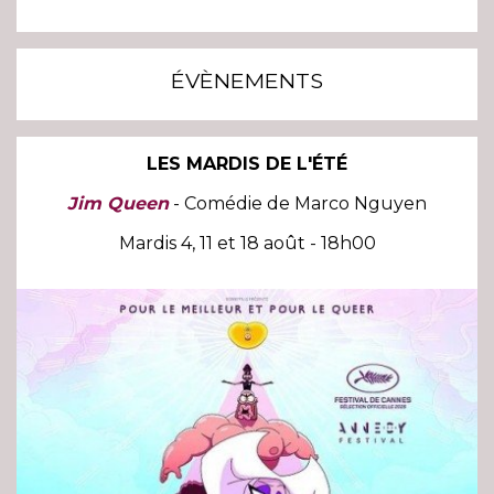
ÉVÈNEMENTS
LES MARDIS DE L'ÉTÉ
Jim Queen
- Comédie de Marco Nguyen
Mardis 4, 11 et 18 août - 18h00