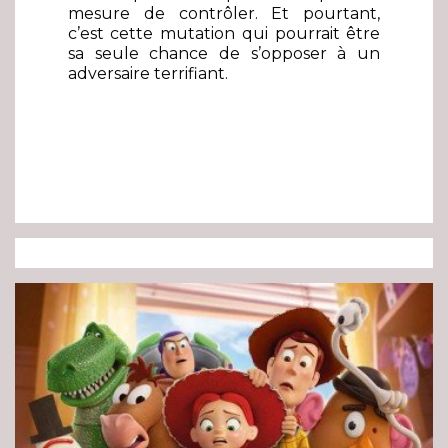
mesure de contrôler. Et pourtant,
c’est cette mutation qui pourrait être
sa seule chance de s’opposer à un
adversaire terrifiant.