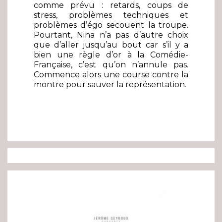
comme prévu : retards, coups de
stress, problèmes techniques et
problèmes d’égo secouent la troupe.
Pourtant, Nina n’a pas d’autre choix
que d’aller jusqu’au bout car s’il y a
bien une règle d’or à la Comédie-
Française, c’est qu’on n’annule pas.
Commence alors une course contre la
montre pour sauver la représentation.