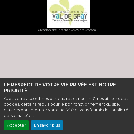
Création site internet www.erakys.com
LE RESPECT DE VOTRE VIE PRIVÉE EST NOTRE
PRIORITÉ!
Avec votre accord, nos partenaires et nous-mêmes utilisons des
cookies, certains requis pour le bon fonctionnement du site,
d'autres pour mesurer votre activité et vous fournir des publicités
personnalisées.
Accepter
En savoir plus