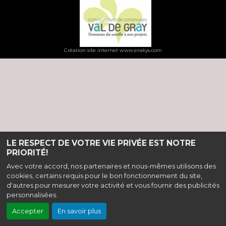
Création site internet www.erakys.com
LE RESPECT DE VOTRE VIE PRIVÉE EST NOTRE
PRIORITÉ!
Avec votre accord, nos partenaires et nous-mêmes utilisons des
cookies, certains requis pour le bon fonctionnement du site,
d'autres pour mesurer votre activité et vous fournir des publicités
personnalisées.
Accepter
En savoir plus