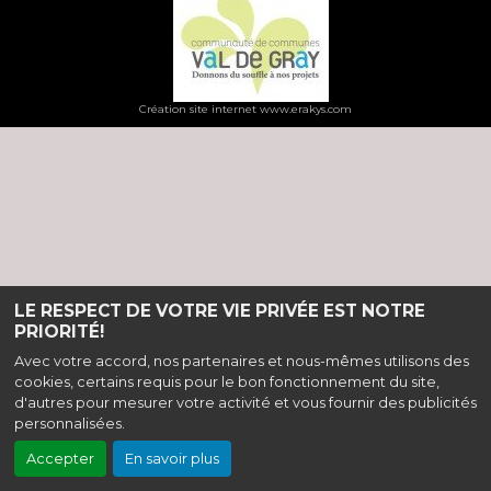
Création site internet www.erakys.com
LE RESPECT DE VOTRE VIE PRIVÉE EST NOTRE
PRIORITÉ!
Avec votre accord, nos partenaires et nous-mêmes utilisons des
cookies, certains requis pour le bon fonctionnement du site,
d'autres pour mesurer votre activité et vous fournir des publicités
personnalisées.
Accepter
En savoir plus