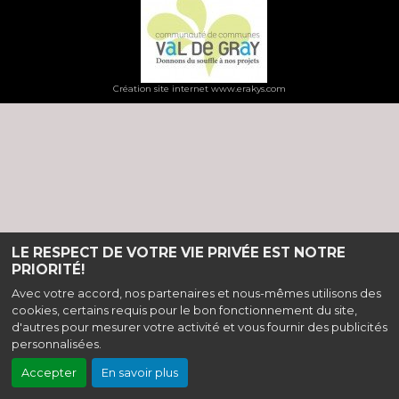
Création site internet www.erakys.com
LE RESPECT DE VOTRE VIE PRIVÉE EST NOTRE
PRIORITÉ!
Avec votre accord, nos partenaires et nous-mêmes utilisons des
cookies, certains requis pour le bon fonctionnement du site,
d'autres pour mesurer votre activité et vous fournir des publicités
personnalisées.
Accepter
En savoir plus