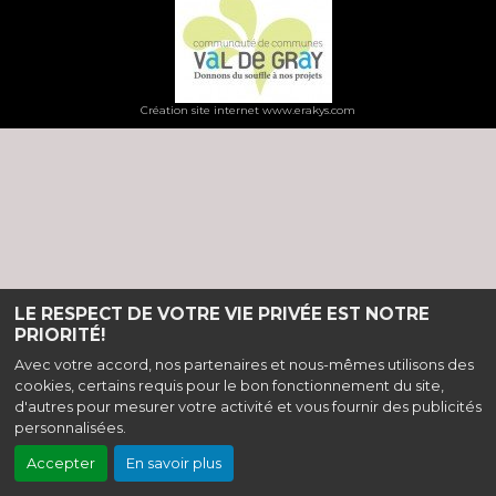
Création site internet www.erakys.com
LE RESPECT DE VOTRE VIE PRIVÉE EST NOTRE
PRIORITÉ!
Avec votre accord, nos partenaires et nous-mêmes utilisons des
cookies, certains requis pour le bon fonctionnement du site,
d'autres pour mesurer votre activité et vous fournir des publicités
personnalisées.
Accepter
En savoir plus