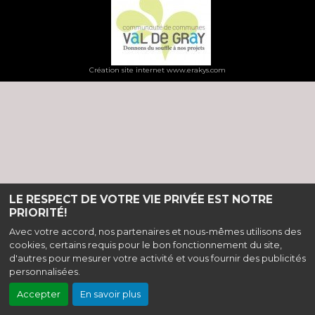
Création site internet www.erakys.com
LE RESPECT DE VOTRE VIE PRIVÉE EST NOTRE
PRIORITÉ!
Avec votre accord, nos partenaires et nous-mêmes utilisons des
cookies, certains requis pour le bon fonctionnement du site,
d'autres pour mesurer votre activité et vous fournir des publicités
personnalisées.
Accepter
En savoir plus