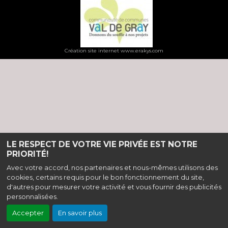
Création site internet www.erakys.com
LE RESPECT DE VOTRE VIE PRIVÉE EST NOTRE
PRIORITÉ!
Avec votre accord, nos partenaires et nous-mêmes utilisons des
cookies, certains requis pour le bon fonctionnement du site,
d'autres pour mesurer votre activité et vous fournir des publicités
personnalisées.
Accepter
En savoir plus