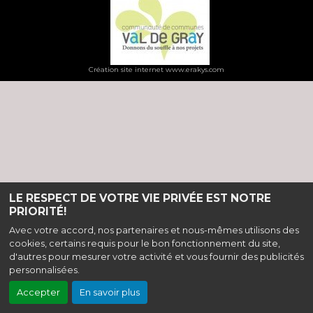
Création site internet www.erakys.com
LE RESPECT DE VOTRE VIE PRIVÉE EST NOTRE
PRIORITÉ!
Avec votre accord, nos partenaires et nous-mêmes utilisons des
cookies, certains requis pour le bon fonctionnement du site,
d'autres pour mesurer votre activité et vous fournir des publicités
personnalisées.
Accepter
En savoir plus