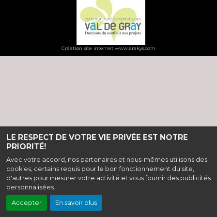
Création site internet www.erakys.com
LE RESPECT DE VOTRE VIE PRIVÉE EST NOTRE
PRIORITÉ!
Avec votre accord, nos partenaires et nous-mêmes utilisons des
cookies, certains requis pour le bon fonctionnement du site,
d'autres pour mesurer votre activité et vous fournir des publicités
personnalisées.
Accepter
En savoir plus