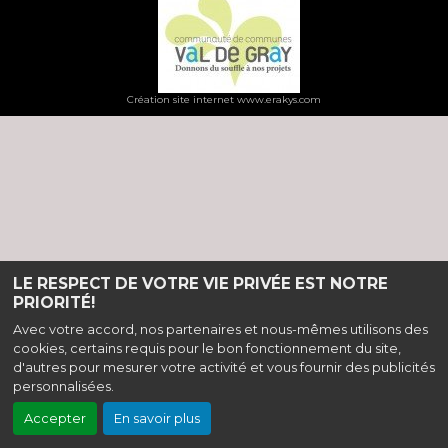
Création site internet www.erakys.com
LE RESPECT DE VOTRE VIE PRIVÉE EST NOTRE
PRIORITÉ!
Avec votre accord, nos partenaires et nous-mêmes utilisons des
cookies, certains requis pour le bon fonctionnement du site,
d'autres pour mesurer votre activité et vous fournir des publicités
personnalisées.
Accepter
En savoir plus