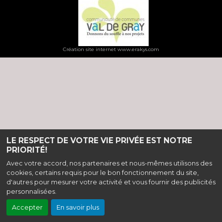
Création site internet www.erakys.com
LE RESPECT DE VOTRE VIE PRIVÉE EST NOTRE
PRIORITÉ!
Avec votre accord, nos partenaires et nous-mêmes utilisons des
cookies, certains requis pour le bon fonctionnement du site,
d'autres pour mesurer votre activité et vous fournir des publicités
personnalisées.
Accepter
En savoir plus